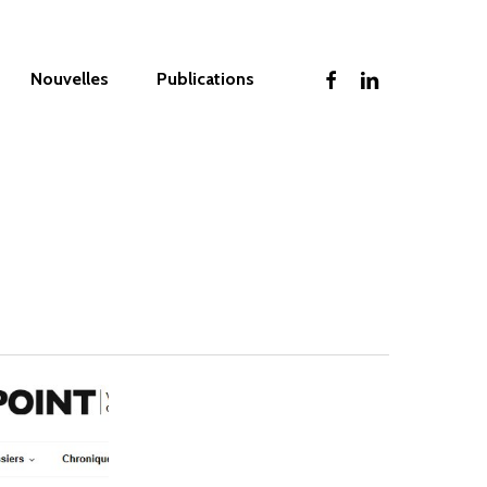
facebook
linkedin
Nouvelles
Publications