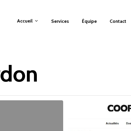
Accueil
Services
Équipe
Contact
rdon